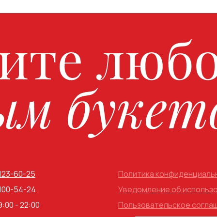
 123-60-25
Политика конфиденциаль
 100-54-24
Уведомление об использо
9:00 - 22:00
Пользовательское согла