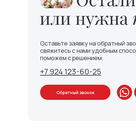
Оставьте заявку на обратный зво
свяжитесь с нами удобным спосо
поможем с решением.
+7 924 123-60-25
Обратный звонок