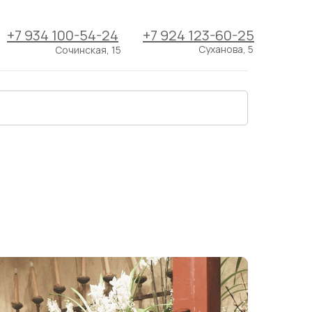
+7 934 100-54-24
+7 924 123-60-25
Суханова, 5
Сочинская, 15