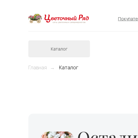
Покупат
Каталог
Главная
Каталог
→