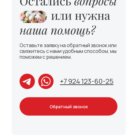
Оставьте заявку на обратный звонок или
свяжитесь с нами удобным способом, мы
поможем с решением.
+7 924 123-60-25
Обратный звонок