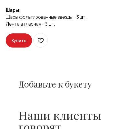
Оставить отзыв
Шары:
Шары фольгированные звезды - 3 шт.
Лента атласная - 3 шт.
Купить
Добавьте к букету
Наши клиенты
говорят