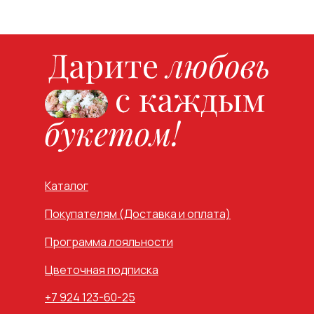
Каталог
Покупателям (Доставка и оплата)
Программа лояльности
Цветочная подписка
+7 924 123-60-25