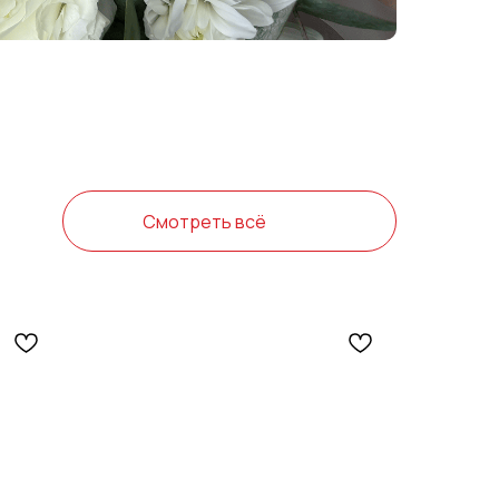
Смотреть всё