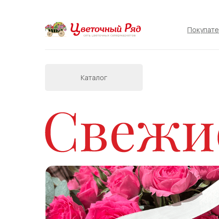
Покупат
Каталог