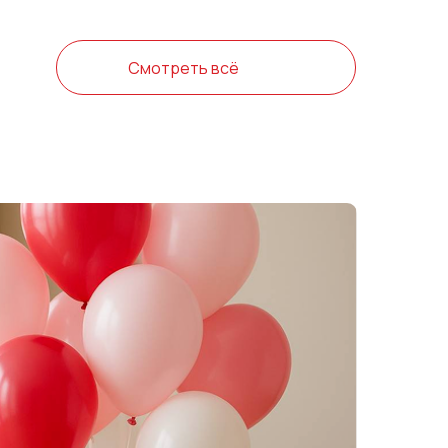
Смотреть всё