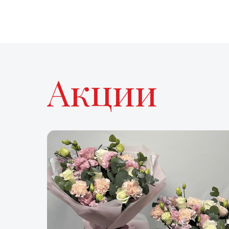
Акции