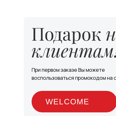
При первом заказе Вы можете
воспользоваться промокодом на 
WELCOME