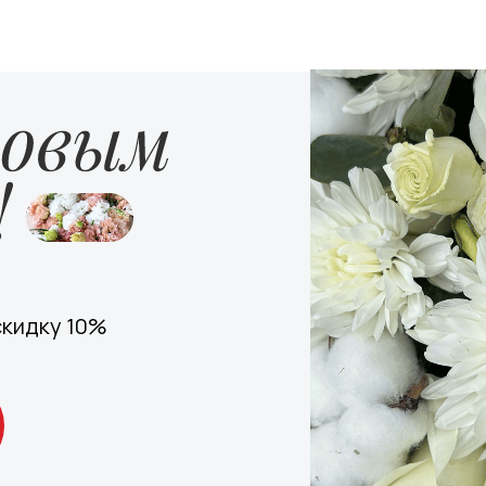
скидку 10%