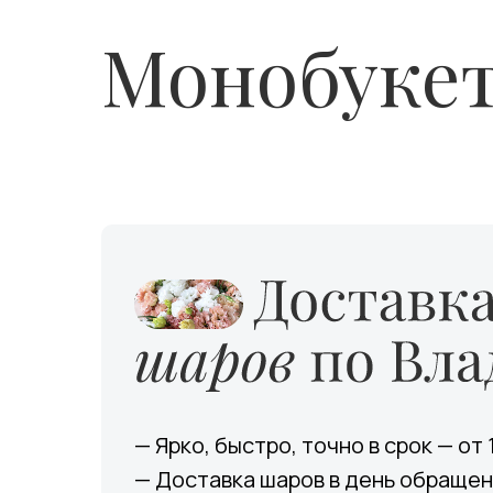
Монобуке
— Ярко, быстро, точно в срок — от 
— Доставка шаров в день обраще