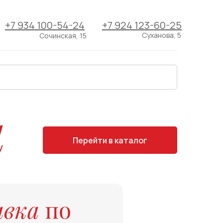
+7 934 100-54-24
+7 924 123-60-25
Суханова, 5
Сочинская, 15
Перейти в каталог