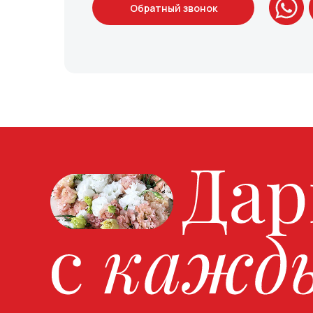
Обратный звонок