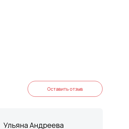
Оставить отзыв
Ульяна Андреева