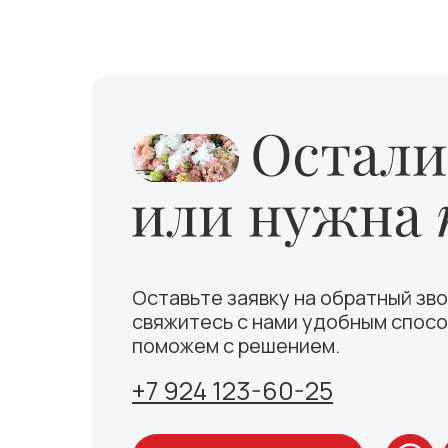
Оставьте заявку на обратный зво
свяжитесь с нами удобным спосо
поможем с решением.
+7 924 123-60-25