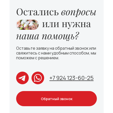
Оставьте заявку на обратный звонок или
свяжитесь с нами удобным способом, мы
поможем с решением.
+7 924 123-60-25
Обратный звонок