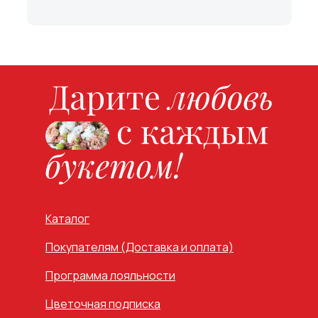
Каталог
Покупателям (Доставка и оплата)
Программа лояльности
Цветочная подписка