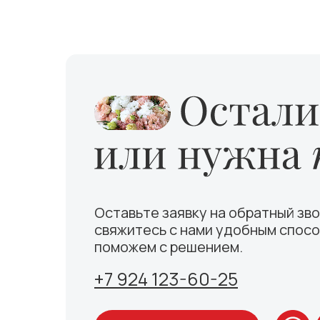
Оставьте заявку на обратный зво
свяжитесь с нами удобным спосо
поможем с решением.
+7 924 123-60-25