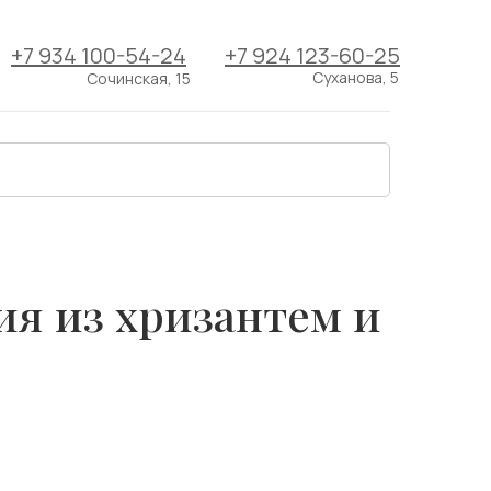
+7 934 100-54-24
+7 924 123-60-25
Суханова, 5
Сочинская, 15
я из хризантем и