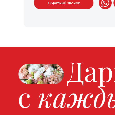
Обратный звонок