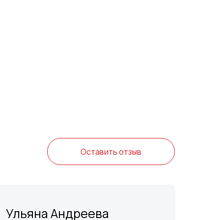
Оставить отзыв
Ульяна Андреева