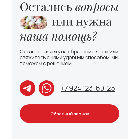
Оставьте заявку на обратный звонок или
свяжитесь с нами удобным способом, мы
поможем с решением.
+7 924 123-60-25
Обратный звонок