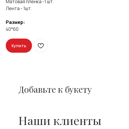
Матовая пленка -1 шт.
Лента - 1шт.
Оставить отзыв
Размер:
40*60
Купить
Добавьте к букету
Наши клиенты