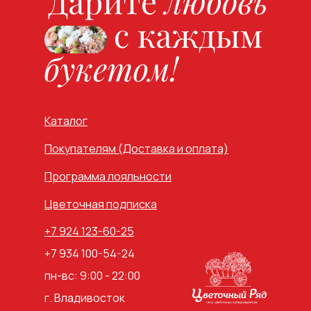
Каталог
Покупателям (Доставка и оплата)
Программа лояльности
Цветочная подписка
+7 924 123-60-25
+7 934 100-54-24
пн-вс: 9:00 - 22:00
г. Владивосток