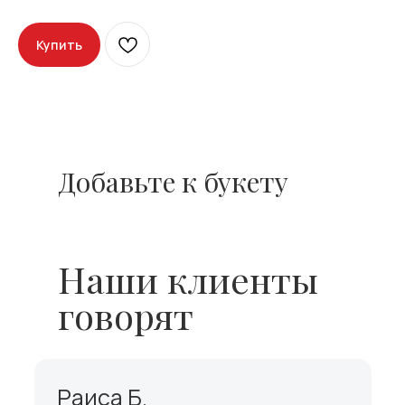
Купить
Добавьте к букету
Наши клиенты
говорят
Раиса Б.