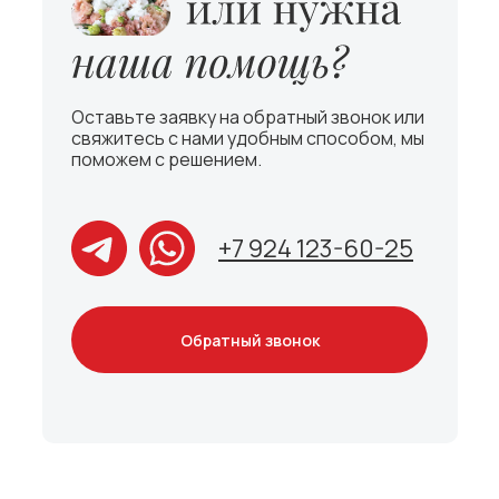
Оставьте заявку на обратный звонок или
свяжитесь с нами удобным способом, мы
поможем с решением.
+7 924 123-60-25
Обратный звонок