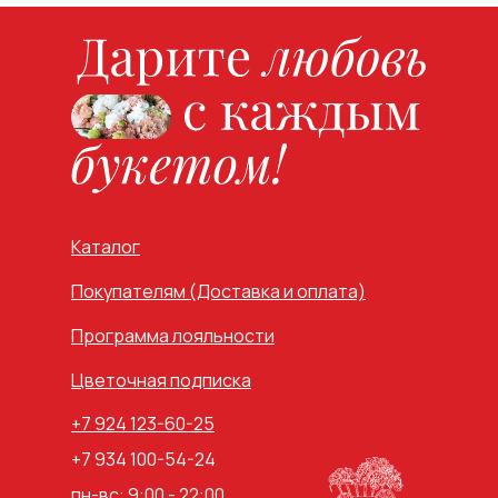
Каталог
Покупателям (Доставка и оплата)
Программа лояльности
Цветочная подписка
+7 924 123-60-25
+7 934 100-54-24
пн-вс: 9:00 - 22:00