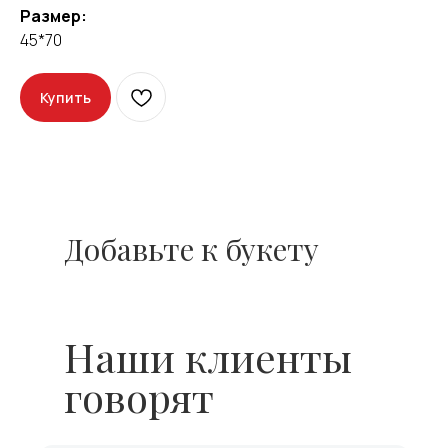
Размер:
45*70
Купить
Добавьте к букету
Наши клиенты
говорят