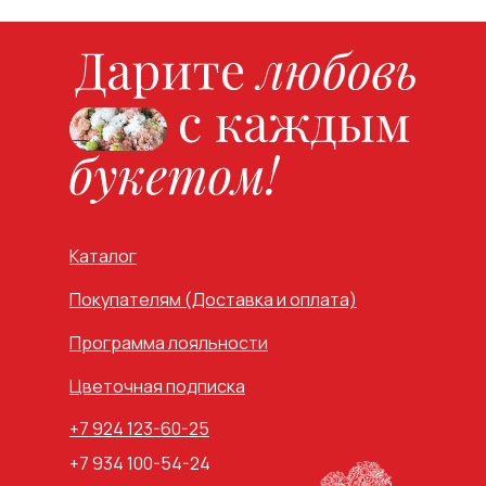
Каталог
Покупателям (Доставка и оплата)
Программа лояльности
Цветочная подписка
+7 924 123-60-25
+7 934 100-54-24