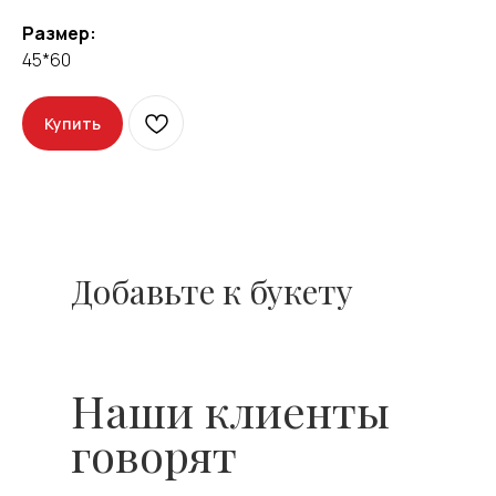
Оставить отзыв
Размер:
45*60
Купить
Добавьте к букету
Наши клиенты
говорят