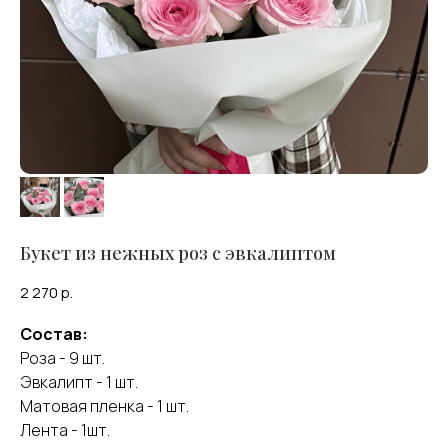
Букет из нежных роз с эвкалиптом
2 270
р.
Состав:
Роза - 9 шт.
Эвкалипт - 1 шт.
Матовая пленка - 1 шт.
Лента - 1шт.