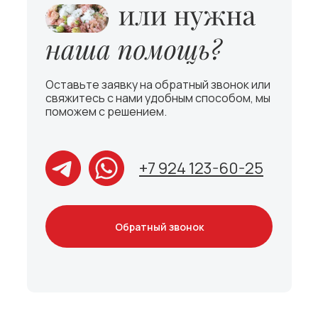
Оставьте заявку на обратный звонок или
свяжитесь с нами удобным способом, мы
поможем с решением.
+7 924 123-60-25
Обратный звонок