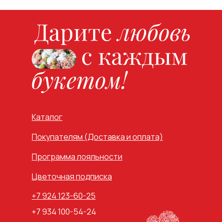
Каталог
Покупателям (Доставка и оплата)
Программа лояльности
Цветочная подписка
+7 924 123-60-25
+7 934 100-54-24