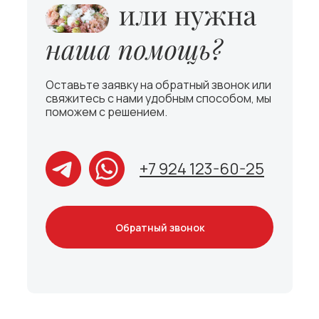
Оставьте заявку на обратный звонок или
свяжитесь с нами удобным способом, мы
поможем с решением.
+7 924 123-60-25
Обратный звонок