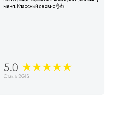
меня. Классный сервис👌👍