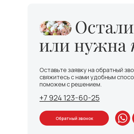
Оставьте заявку на обратный зво
свяжитесь с нами удобным спосо
поможем с решением.
+7 924 123-60-25
Обратный звонок