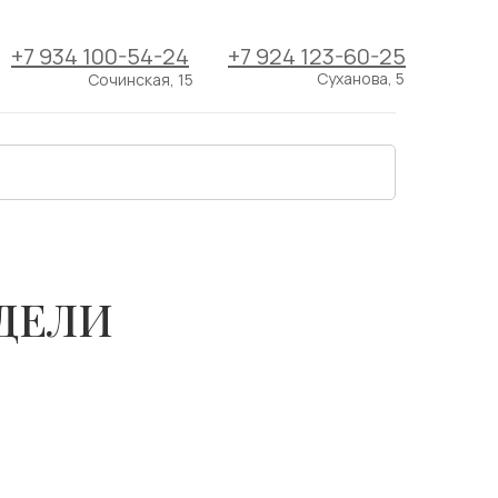
+7 934 100-54-24
+7 924 123-60-25
Суханова, 5
Сочинская, 15
ДЕЛИ