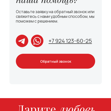
Оставьте заявку на обратный звонок или
свяжитесь с нами удобным способом, мы
поможем с решением.
+7 924 123-60-25
Обратный звонок