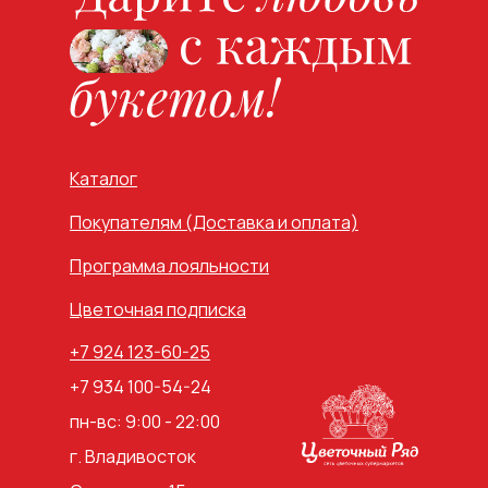
Каталог
Покупателям (Доставка и оплата)
Программа лояльности
Цветочная подписка
+7 924 123-60-25
+7 934 100-54-24
пн-вс: 9:00 - 22:00
г. Владивосток