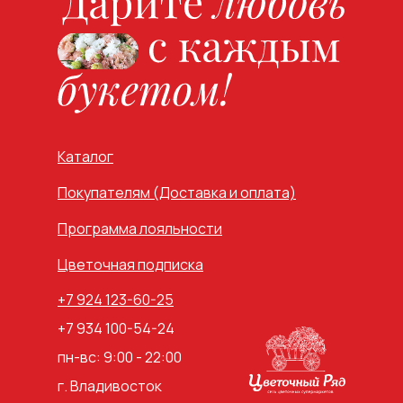
Каталог
Покупателям (Доставка и оплата)
Программа лояльности
Цветочная подписка
+7 924 123-60-25
+7 934 100-54-24
пн-вс: 9:00 - 22:00
г. Владивосток