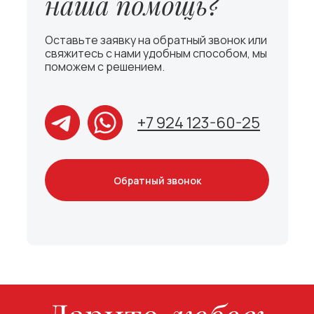
Оставьте заявку на обратный звонок или
свяжитесь с нами удобным способом, мы
поможем с решением.
+7 924 123-60-25
Обратный звонок