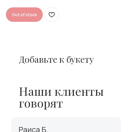
Out of stock
Добавьте к букету
Наши клиенты
говорят
Раиса Б.