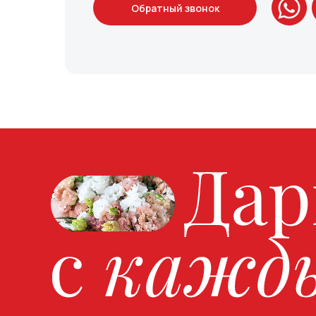
Обратный звонок