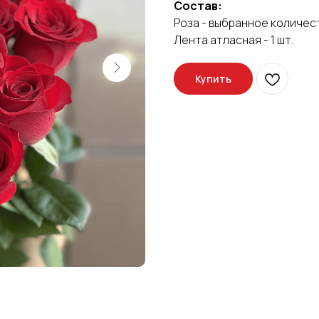
Состав:
Роза - выбранное количес
Лента атласная - 1 шт.
Купить