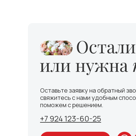
Оставьте заявку на обратный зво
свяжитесь с нами удобным спосо
поможем с решением.
+7 924 123-60-25