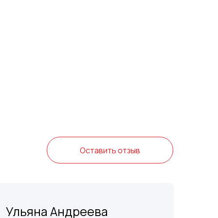
Оставить отзыв
Ульяна Андреева