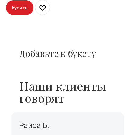
Купить
Добавьте к букету
Наши клиенты
говорят
Раиса Б.