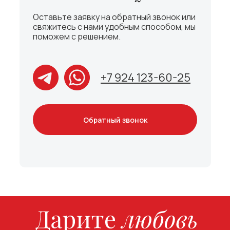
Оставьте заявку на обратный звонок или
свяжитесь с нами удобным способом, мы
поможем с решением.
+7 924 123-60-25
Обратный звонок