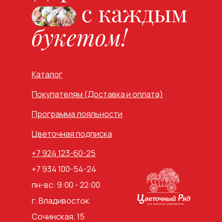
Каталог
Покупателям (Доставка и оплата)
Программа лояльности
Цветочная подписка
+7 924 123-60-25
+7 934 100-54-24
пн-вс: 9:00 - 22:00
г. Владивосток
Сочинская, 15