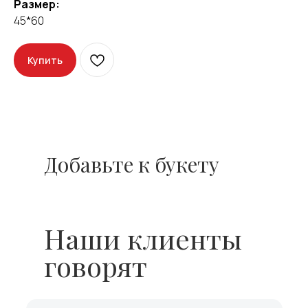
Размер:
45*60
Купить
Добавьте к букету
Наши клиенты
говорят