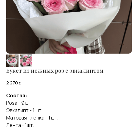
Букет из нежных роз с эвкалиптом
2 270
р.
Состав:
Роза - 9 шт.
Эвкалипт - 1 шт.
Матовая пленка - 1 шт.
Лента - 1шт.
Оставить отзыв